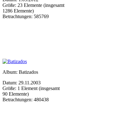
Größe: 23 Elemente (insgesamt
1286 Elemente)
Betrachtungen: 585769
Album: Batizados
Datum: 29.11.2003
Größe: 1 Element (insgesamt
90 Elemente)
Betrachtungen: 480438