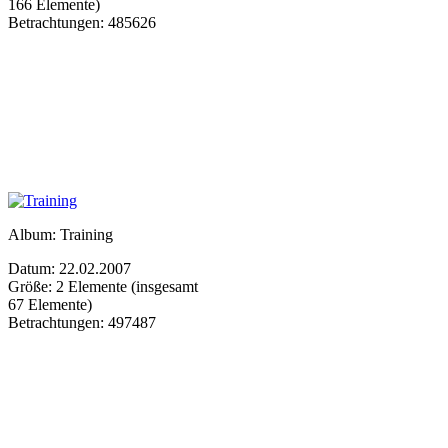
166 Elemente)
Betrachtungen: 485626
Album: Training
Datum: 22.02.2007
Größe: 2 Elemente (insgesamt
67 Elemente)
Betrachtungen: 497487