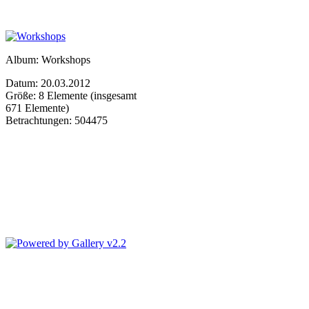
Album: Workshops
Datum: 20.03.2012
Größe: 8 Elemente (insgesamt
671 Elemente)
Betrachtungen: 504475