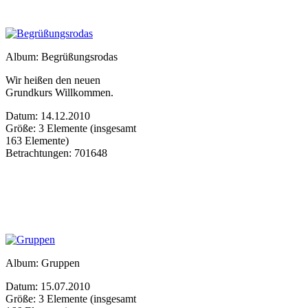
Album: Begrüßungsrodas
Wir heißen den neuen
Grundkurs Willkommen.
Datum: 14.12.2010
Größe: 3 Elemente (insgesamt
163 Elemente)
Betrachtungen: 701648
Album: Gruppen
Datum: 15.07.2010
Größe: 3 Elemente (insgesamt