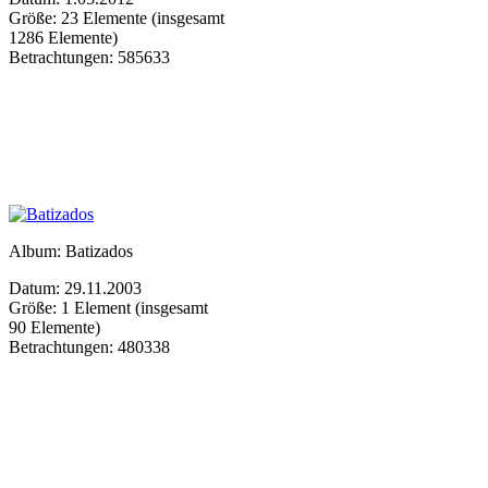
Größe: 23 Elemente (insgesamt
1286 Elemente)
Betrachtungen: 585633
Album: Batizados
Datum: 29.11.2003
Größe: 1 Element (insgesamt
90 Elemente)
Betrachtungen: 480338