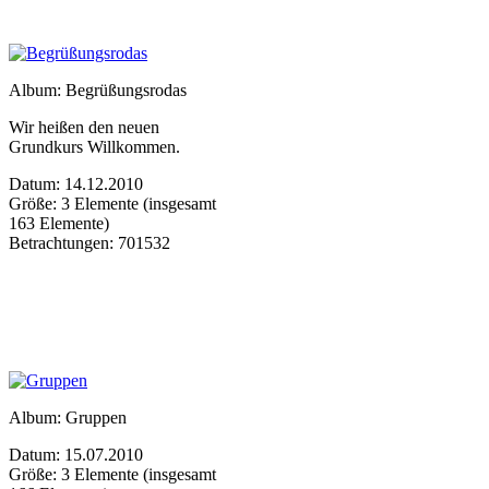
Album: Begrüßungsrodas
Wir heißen den neuen
Grundkurs Willkommen.
Datum: 14.12.2010
Größe: 3 Elemente (insgesamt
163 Elemente)
Betrachtungen: 701532
Album: Gruppen
Datum: 15.07.2010
Größe: 3 Elemente (insgesamt