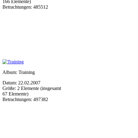
166 Elemente)
Betrachtungen: 485512
Album: Training
Datum: 22.02.2007
Größe: 2 Elemente (insgesamt
67 Elemente)
Betrachtungen: 497382