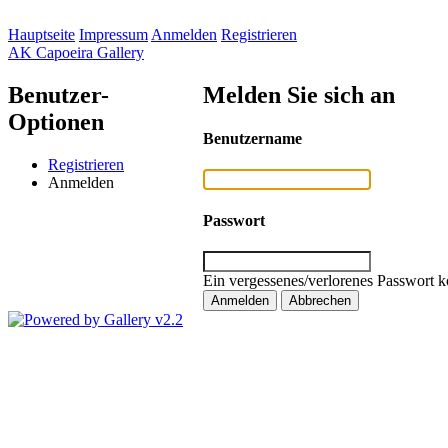
Hauptseite
Impressum
Anmelden
Registrieren
AK Capoeira Gallery
Benutzer-
Melden Sie sich an
Optionen
Benutzername
Registrieren
Anmelden
Passwort
Ein vergessenes/verlorenes Passwort k