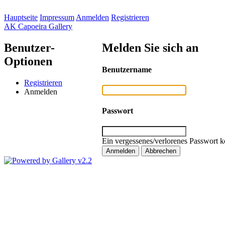
Hauptseite
Impressum
Anmelden
Registrieren
AK Capoeira Gallery
Benutzer-
Melden Sie sich an
Optionen
Benutzername
Registrieren
Anmelden
Passwort
Ein vergessenes/verlorenes Passwort k