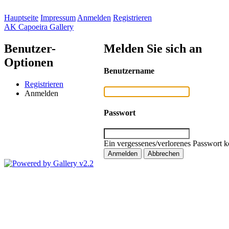
Hauptseite
Impressum
Anmelden
Registrieren
AK Capoeira Gallery
Benutzer-
Melden Sie sich an
Optionen
Benutzername
Registrieren
Anmelden
Passwort
Ein vergessenes/verlorenes Passwort k