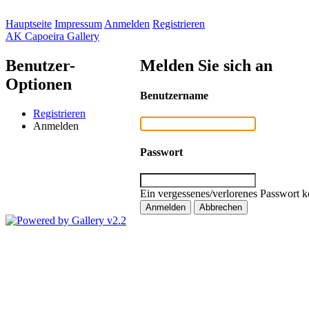
Hauptseite
Impressum
Anmelden
Registrieren
AK Capoeira Gallery
Benutzer-
Melden Sie sich an
Optionen
Benutzername
Registrieren
Anmelden
Passwort
Ein vergessenes/verlorenes Passwort k