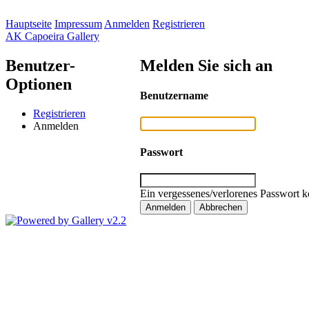
Hauptseite
Impressum
Anmelden
Registrieren
AK Capoeira Gallery
Benutzer-
Melden Sie sich an
Optionen
Benutzername
Registrieren
Anmelden
Passwort
Ein vergessenes/verlorenes Passwort k