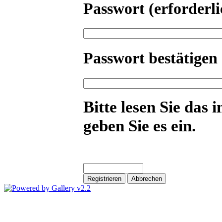
Passwort
(erforderli
Passwort bestätigen
Bitte lesen Sie das 
geben Sie es ein.