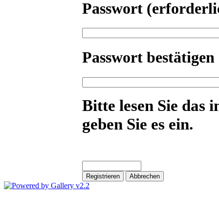
Passwort
(erforderli
Passwort bestätigen
Bitte lesen Sie das 
geben Sie es ein.