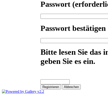
Passwort
(erforderli
Passwort bestätigen
Bitte lesen Sie das 
geben Sie es ein.