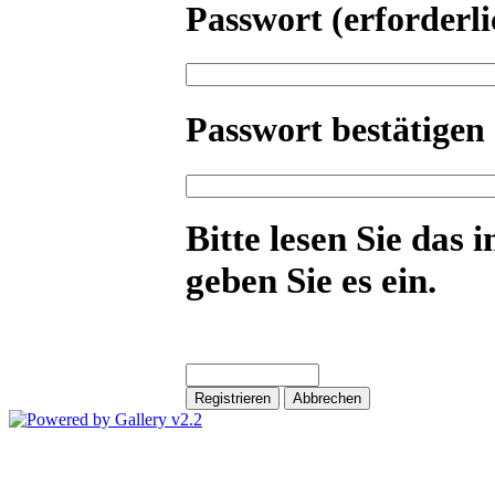
Passwort
(erforderli
Passwort bestätigen
Bitte lesen Sie das 
geben Sie es ein.