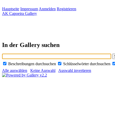
Hauptseite
Impressum
Anmelden
Registrieren
AK Capoeira Gallery
In der Gallery suchen
Beschreibungen durchsuchen
Schlüsselwörter durchsuchen
Alle auswählen
Keine Auswahl
Auswahl invertieren