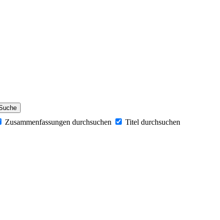
Zusammenfassungen durchsuchen
Titel durchsuchen