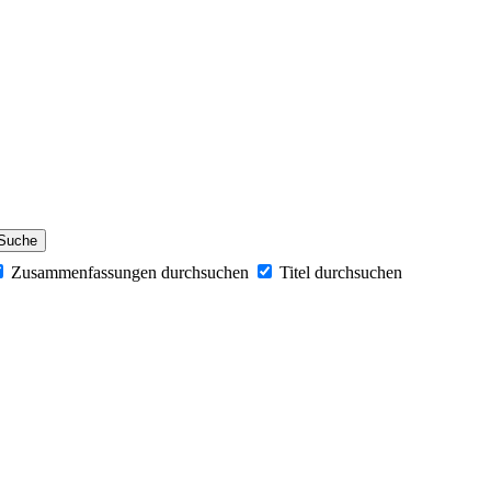
Zusammenfassungen durchsuchen
Titel durchsuchen