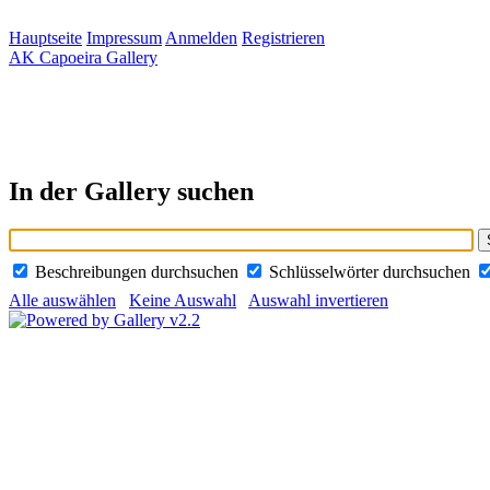
Hauptseite
Impressum
Anmelden
Registrieren
AK Capoeira Gallery
In der Gallery suchen
Beschreibungen durchsuchen
Schlüsselwörter durchsuchen
Alle auswählen
Keine Auswahl
Auswahl invertieren