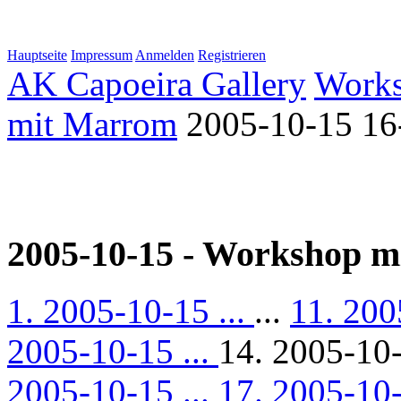
Hauptseite
Impressum
Anmelden
Registrieren
AK Capoeira Gallery
Work
mit Marrom
2005-10-15 16
2005-10-15 - Workshop 
1. 2005-10-15 ...
...
11. 200
2005-10-15 ...
14. 2005-10-
2005-10-15 ...
17. 2005-10-