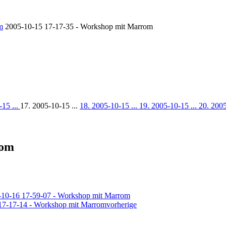
m
2005-10-15 17-17-35 - Workshop mit Marrom
-15 ...
17. 2005-10-15 ...
18. 2005-10-15 ...
19. 2005-10-15 ...
20. 2005
rom
vorherige