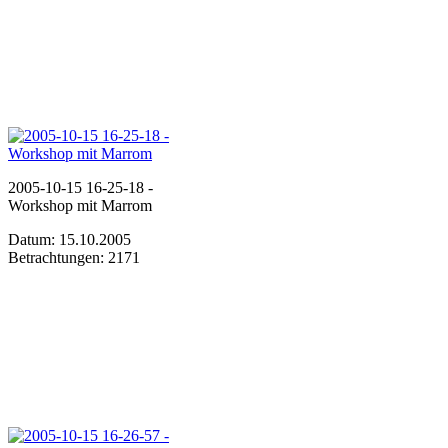
2005-10-15 16-25-18 -
Workshop mit Marrom
Datum: 15.10.2005
Betrachtungen: 2171