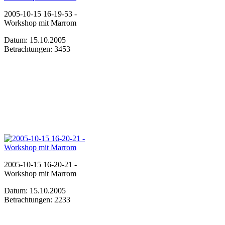
2005-10-15 16-19-53 -
Workshop mit Marrom
Datum: 15.10.2005
Betrachtungen: 3453
2005-10-15 16-20-21 -
Workshop mit Marrom
Datum: 15.10.2005
Betrachtungen: 2233