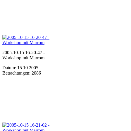
2005-10-15 16-20-47 -
Workshop mit Marrom
Datum: 15.10.2005
Betrachtungen: 2086