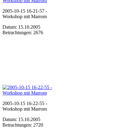
2005-10-15 16-21-57 -
Workshop mit Marrom
Datum: 15.10.2005
Betrachtungen: 2676
2005-10-15 16-22-55 -
Workshop mit Marrom
Datum: 15.10.2005
Betrachtungen: 2720