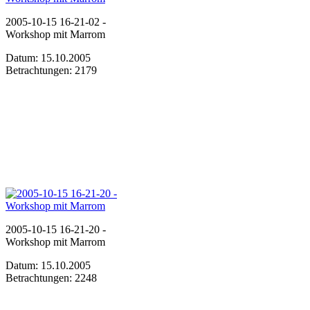
2005-10-15 16-21-02 -
Workshop mit Marrom
Datum: 15.10.2005
Betrachtungen: 2179
2005-10-15 16-21-20 -
Workshop mit Marrom
Datum: 15.10.2005
Betrachtungen: 2248