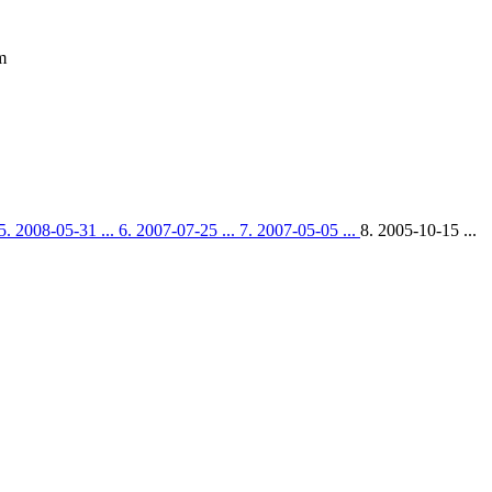
m
5. 2008-05-31 ...
6. 2007-07-25 ...
7. 2007-05-05 ...
8. 2005-10-15 ...