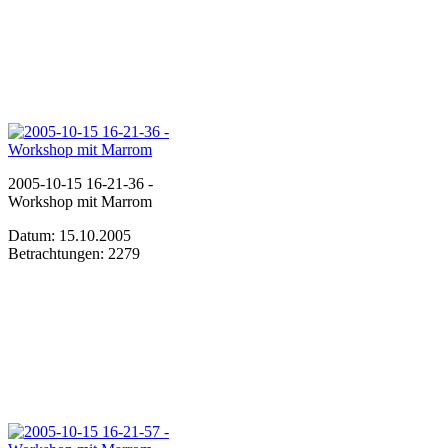
2005-10-15 16-21-36 -
Workshop mit Marrom
Datum: 15.10.2005
Betrachtungen: 2279