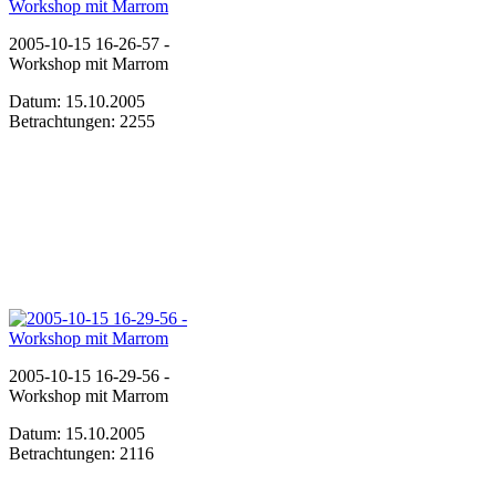
2005-10-15 16-26-57 -
Workshop mit Marrom
Datum: 15.10.2005
Betrachtungen: 2255
2005-10-15 16-29-56 -
Workshop mit Marrom
Datum: 15.10.2005
Betrachtungen: 2116