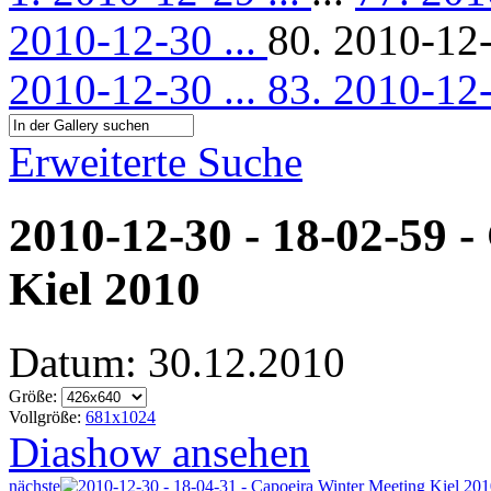
2010-12-30 ...
80. 2010-12-
2010-12-30 ...
83. 2010-12-
Erweiterte Suche
2010-12-30 - 18-02-59 
Kiel 2010
Datum: 30.12.2010
Größe:
Vollgröße:
681x1024
Diashow ansehen
nächste