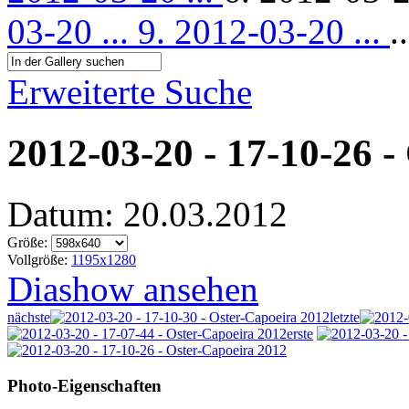
03-20 ...
9. 2012-03-20 ...
..
Erweiterte Suche
2012-03-20 - 17-10-26 -
Datum: 20.03.2012
Größe:
Vollgröße:
1195x1280
Diashow ansehen
nächste
letzte
erste
Photo-Eigenschaften