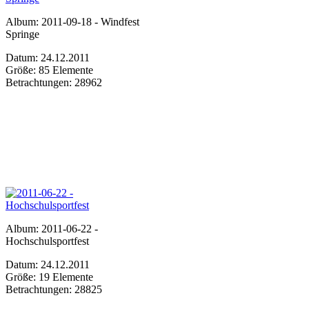
Album: 2011-09-18 - Windfest
Springe
Datum: 24.12.2011
Größe: 85 Elemente
Betrachtungen: 28962
Album: 2011-06-22 -
Hochschulsportfest
Datum: 24.12.2011
Größe: 19 Elemente
Betrachtungen: 28825