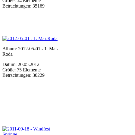
Größe: 54 Elemente
Betrachtungen: 35169
Album: 2012-05-01 - 1. Mai-
Roda
Datum: 20.05.2012
Größe: 75 Elemente
Betrachtungen: 30229