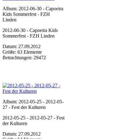
Album: 2012-06-30 - Capoeira
Kids Sommerfest - FZH
Linden
2012-06-30 - Capoeira Kids
Sommerfest - FZH Linden
Datum: 27.09.2012
Größe: 63 Elemente
Betrachtungen: 29472
Album: 2012-05-25 - 2012-05-
27 - Fest der Kulturen
2012-05-25 - 2012-05-27 - Fest
der Kulturen
Datum: 27.09.2012