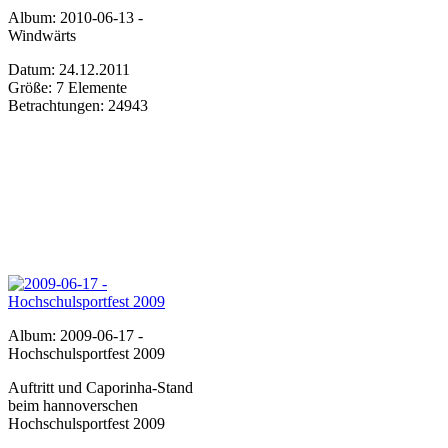
Album: 2010-06-13 -
Windwärts
Datum: 24.12.2011
Größe: 7 Elemente
Betrachtungen: 24943
Album: 2009-06-17 -
Hochschulsportfest 2009
Auftritt und Caporinha-Stand
beim hannoverschen
Hochschulsportfest 2009