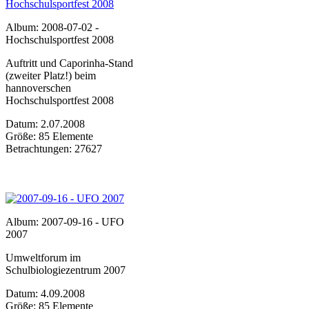
Album: 2008-07-02 -
Hochschulsportfest 2008
Auftritt und Caporinha-Stand
(zweiter Platz!) beim
hannoverschen
Hochschulsportfest 2008
Datum: 2.07.2008
Größe: 85 Elemente
Betrachtungen: 27627
Album: 2007-09-16 - UFO
2007
Umweltforum im
Schulbiologiezentrum 2007
Datum: 4.09.2008
Größe: 85 Elemente