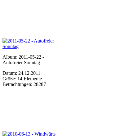
Album: 2011-05-22 -
Autofreier Sonntag
Datum: 24.12.2011
Größe: 14 Elemente
Betrachtungen: 28287