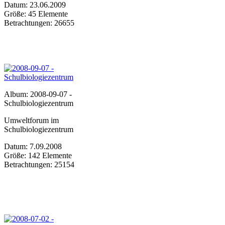
Datum: 23.06.2009
Größe: 45 Elemente
Betrachtungen: 26655
Album: 2008-09-07 -
Schulbiologiezentrum
Umweltforum im
Schulbiologiezentrum
Datum: 7.09.2008
Größe: 142 Elemente
Betrachtungen: 25154