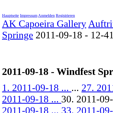
Hauptseite
Impressum
Anmelden
Registrieren
AK Capoeira Gallery
Auftri
Springe
2011-09-18 - 12-41
2011-09-18 - Windfest Sp
1. 2011-09-18 ...
...
27. 201
2011-09-18 ...
30. 2011-09-
2011-09-18 ...
33. 2011-09-