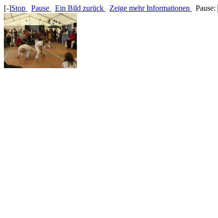
[-]
Stop
Pause
Ein Bild zurück
Zeige mehr Informationen
Pause: