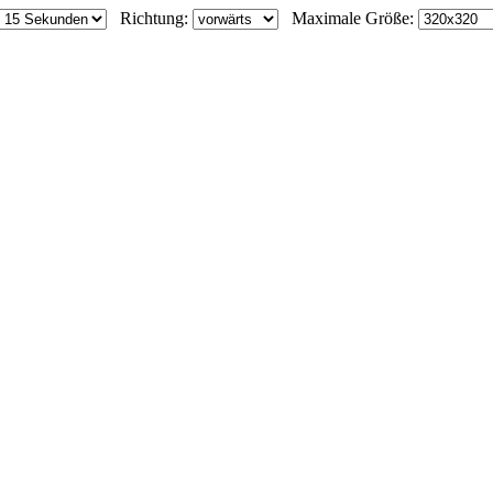
Richtung:
Maximale Größe: