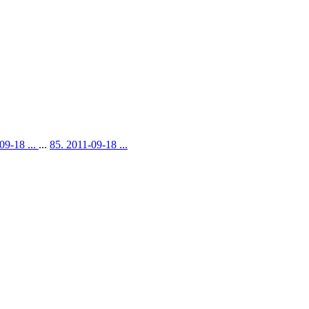
09-18 ...
...
85. 2011-09-18 ...