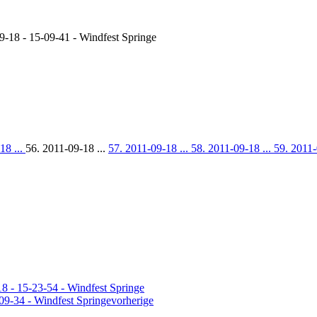
9-18 - 15-09-41 - Windfest Springe
18 ...
56. 2011-09-18 ...
57. 2011-09-18 ...
58. 2011-09-18 ...
59. 2011-
vorherige