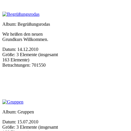
Album: Begrüßungsrodas
Wir heißen den neuen
Grundkurs Willkommen.
Datum: 14.12.2010
Größe: 3 Elemente (insgesamt
163 Elemente)
Betrachtungen: 701550
Album: Gruppen
Datum: 15.07.2010
Größe: 3 Elemente (insgesamt