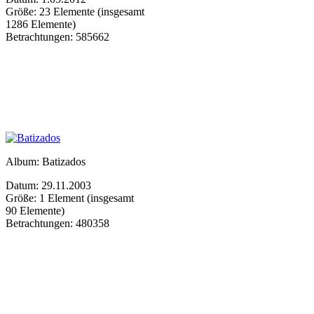
Größe: 23 Elemente (insgesamt
1286 Elemente)
Betrachtungen: 585662
Album: Batizados
Datum: 29.11.2003
Größe: 1 Element (insgesamt
90 Elemente)
Betrachtungen: 480358