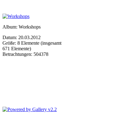
Album: Workshops
Datum: 20.03.2012
Größe: 8 Elemente (insgesamt
671 Elemente)
Betrachtungen: 504378