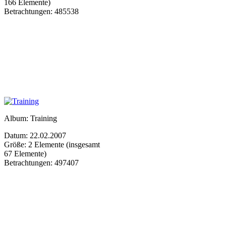
166 Elemente)
Betrachtungen: 485538
Album: Training
Datum: 22.02.2007
Größe: 2 Elemente (insgesamt
67 Elemente)
Betrachtungen: 497407